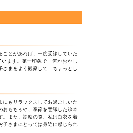
ることがあれば、一度受診していた
ています。第一印象で「何かおかし
子さまをよく観察して、ちょっとし
まにもリラックスしてお過ごしいた
のおもちゃや、季節を意識した絵本
す。また、診察の際、私は白衣を着
お子さまにとっては身近に感じられ