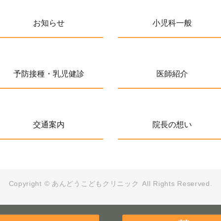
お知らせ
小児科一般
予防接種・乳児健診
医師紹介
交通案内
院長の想い
Copyright ©
あんどうこどもクリニック
All Rights Reserved.