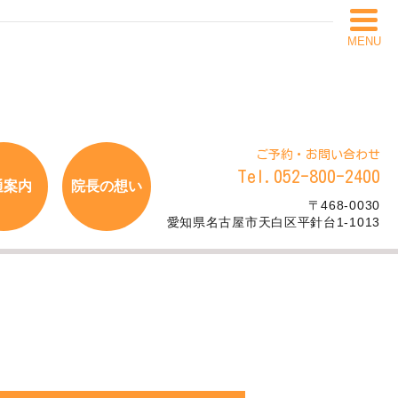
MENU
ご予約・お問い合わせ
Tel.052-800-2400
通案内
院長の想い
〒468-0030
愛知県名古屋市天白区平針台1-1013