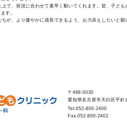
た上で、状況に合わせて素早く動いてくれます。皆、子ども
います。
たちが、より健やかに成長できるよう、お力添えしたいと願
〒468-0030
愛知県名古屋市天白区平針台1
Tel.
052-800-2400
Fax.
052-800-2402