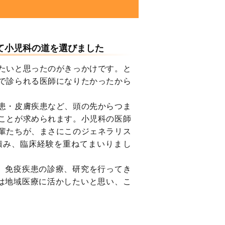
て小児科の道を選びました
たいと思ったのがきっかけです。と
で診られる医師になりたかったから
患・皮膚疾患など、頭の先からつま
ことが求められます。小児科の医師
輩たちが、まさにこのジェネラリス
積み、臨床経験を重ねてまいりまし
、免疫疾患の診療、研究を行ってき
は地域医療に活かしたいと思い、こ