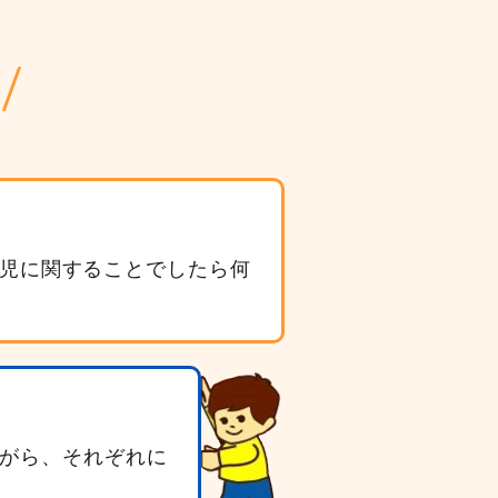
児に関することでしたら何
がら、それぞれに