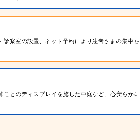
・診察室の設置、ネット予約により患者さまの集中を
節ごとのディスプレイを施した中庭など、心安らかに