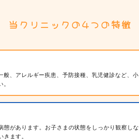
当クリニックの4つの特徴
一般、アレルギー疾患、予防接種、乳児健診など、小
い。
病態があります。お子さまの状態をしっかり観察しな
いきます。