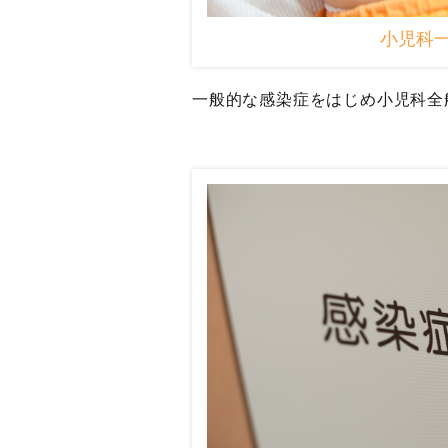
小児科
一般的な感染症をはじめ小児科全