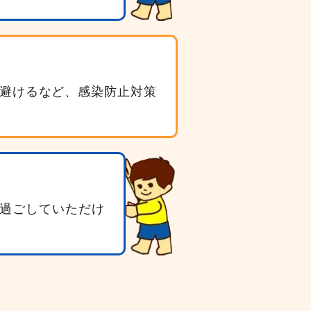
避けるなど、感染防止対策
過ごしていただけ