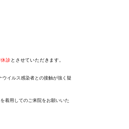
季休診
とさせていただきます。
ナウイルス感染者との接触が強く疑
クを着用してのご来院をお願いいた