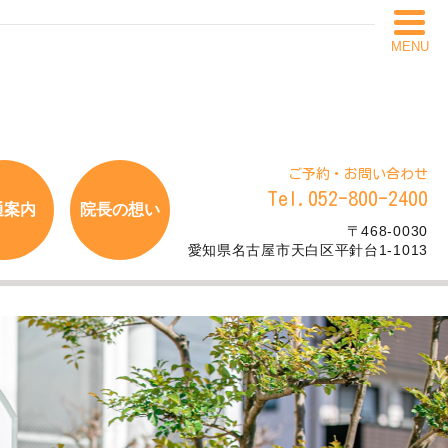
MENU
ご予約・お問い合わせ
Tel.052-800-2400
通案内
院長の想い
〒468-0030
愛知県名古屋市天白区平針台1-1013