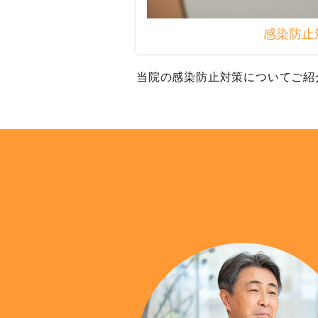
感染防止
当院の感染防止対策についてご紹